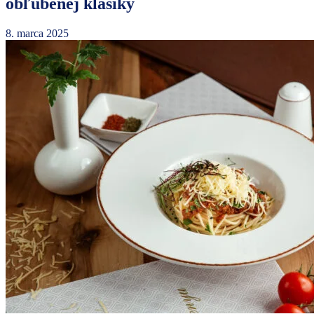
obľúbenej klasiky
8. marca 2025