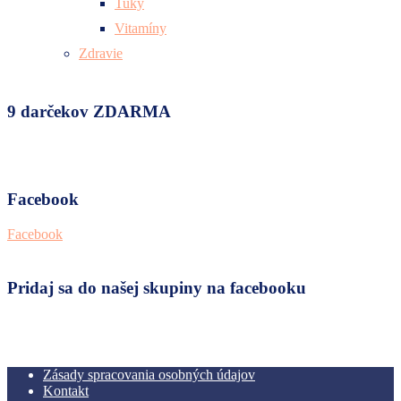
Tuky
Vitamíny
Zdravie
9 darčekov ZDARMA
Facebook
Facebook
Pridaj sa do našej skupiny na facebooku
Zásady spracovania osobných údajov
Kontakt