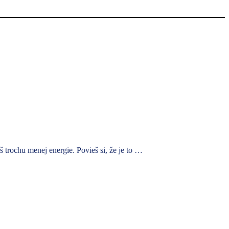
 trochu menej energie. Povieš si, že je to …