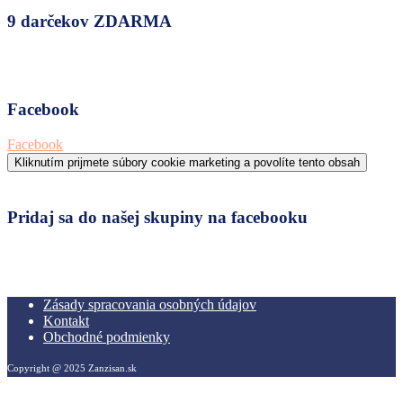
9 darčekov ZDARMA
Facebook
Facebook
Kliknutím prijmete súbory cookie marketing a povolíte tento obsah
Pridaj sa do našej skupiny na facebooku
Zásady spracovania osobných údajov
Kontakt
Obchodné podmienky
Copyright @ 2025 Zanzisan.sk