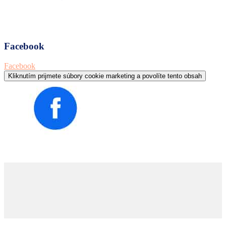
Facebook
Facebook
Kliknutím prijmete súbory cookie marketing a povolíte tento obsah