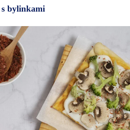
 s bylinkami