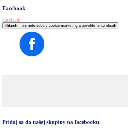
Facebook
Facebook
Kliknutím prijmete súbory cookie marketing a povolíte tento obsah
Pridaj sa do našej skupiny na facebooku