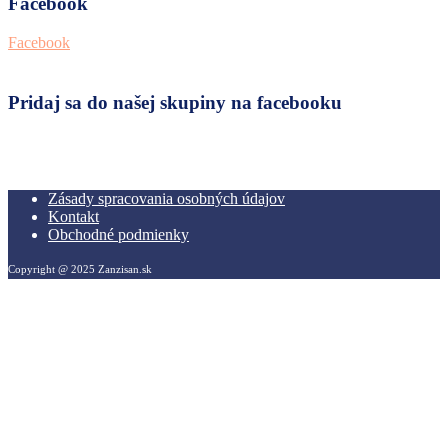
Facebook
Facebook
Pridaj sa do našej skupiny na facebooku
Zásady spracovania osobných údajov
Kontakt
Obchodné podmienky
Copyright @ 2025 Zanzisan.sk