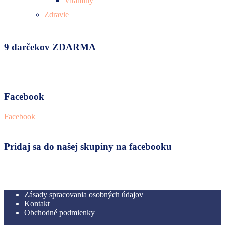
Vitamíny
Zdravie
9 darčekov ZDARMA
Facebook
Facebook
Pridaj sa do našej skupiny na facebooku
Zásady spracovania osobných údajov
Kontakt
Obchodné podmienky