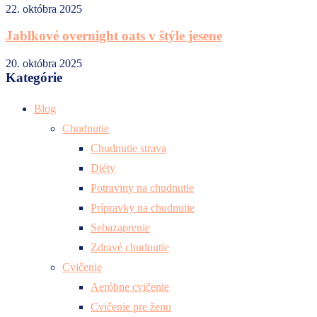
22. októbra 2025
Jablkové overnight oats v štýle jesene
20. októbra 2025
Kategórie
Blog
Chudnutie
Chudnutie strava
Diéty
Potraviny na chudnutie
Prípravky na chudnutie
Sebazaprenie
Zdravé chudnutie
Cvičenie
Aeróbne cvičenie
Cvičenie pre ženu