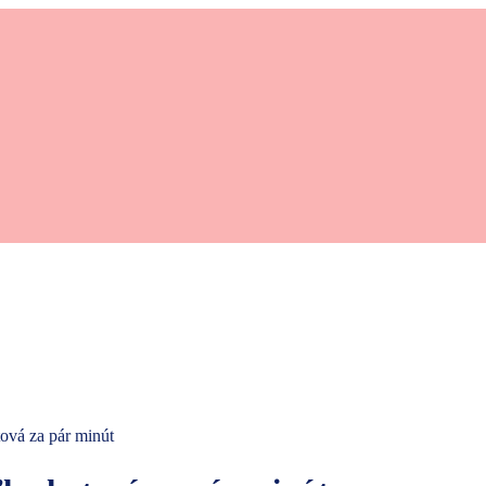
ová za pár minút