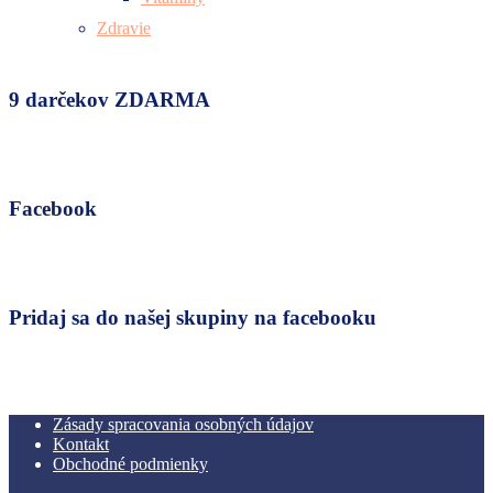
Zdravie
9 darčekov ZDARMA
Facebook
Pridaj sa do našej skupiny na facebooku
Zásady spracovania osobných údajov
Kontakt
Obchodné podmienky