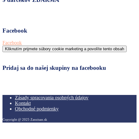
Facebook
Facebook
Kliknutím prijmete súbory cookie marketing a povolíte tento obsah
Pridaj sa do našej skupiny na facebooku
Zásady spracovania osobných údajov
Kontakt
Obchodné podmienky
Copyright @ 2025 Zanzisan.sk