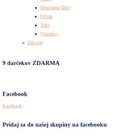
Minerálne látky
Očista
Tuky
Vitamíny
Zdravie
9 darčekov ZDARMA
Facebook
Facebook
Pridaj sa do našej skupiny na facebooku