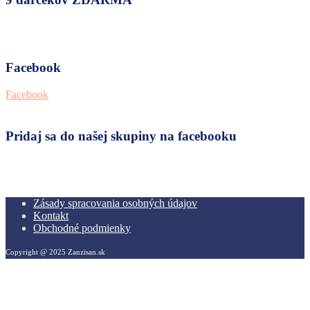
Facebook
Facebook
Pridaj sa do našej skupiny na facebooku
Zásady spracovania osobných údajov
Kontakt
Obchodné podmienky
Copyright @ 2025 Zanzisan.sk