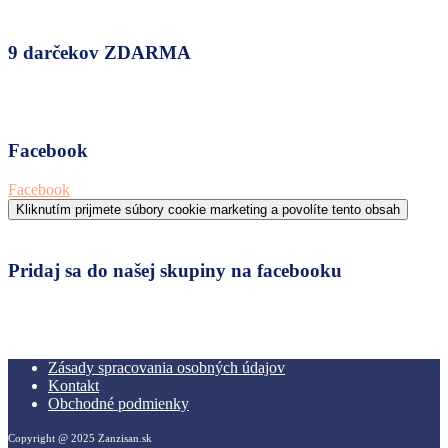
9 darčekov ZDARMA
Facebook
Facebook
Kliknutím prijmete súbory cookie marketing a povolíte tento obsah
Pridaj sa do našej skupiny na facebooku
Zásady spracovania osobných údajov
Kontakt
Obchodné podmienky
Copyright @ 2025 Zanzisan.sk