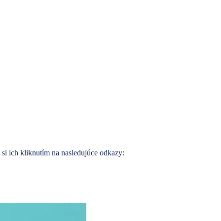
si ich kliknutím na nasledujúce odkazy: