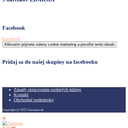
Facebook
Facebook
Kliknutím prijmete súbory cookie marketing a povolíte tento obsah
Pridaj sa do našej skupiny na facebooku
Zásady spracovania osobných údajov
Kontakt
Obchodné podmienky
Copyright @ 2025 Zanzisan.sk