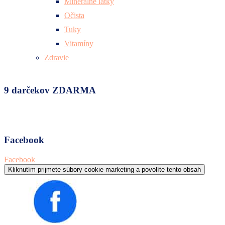
Minerálne látky
Očista
Tuky
Vitamíny
Zdravie
9 darčekov ZDARMA
Facebook
Facebook
Kliknutím prijmete súbory cookie marketing a povolíte tento obsah