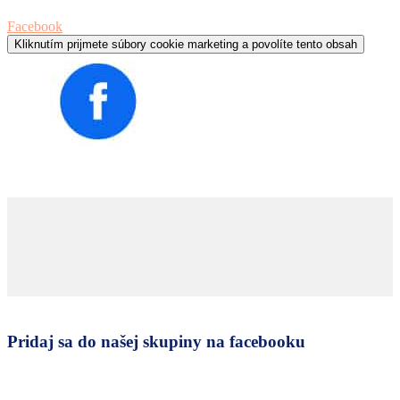
Facebook
Kliknutím prijmete súbory cookie marketing a povolíte tento obsah
Pridaj sa do našej skupiny na facebooku