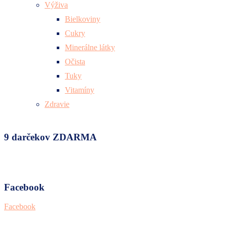
Výživa
Bielkoviny
Cukry
Minerálne látky
Očista
Tuky
Vitamíny
Zdravie
9 darčekov ZDARMA
Facebook
Facebook