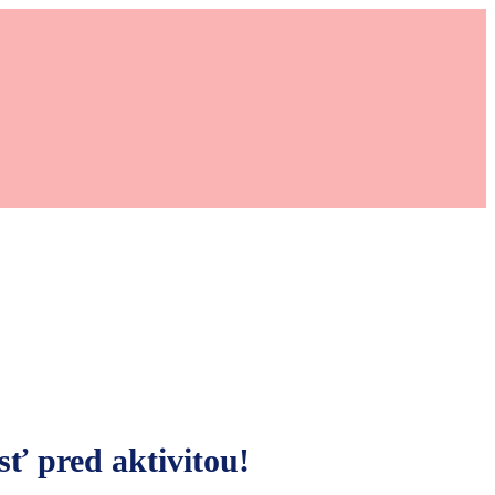
sť pred aktivitou!