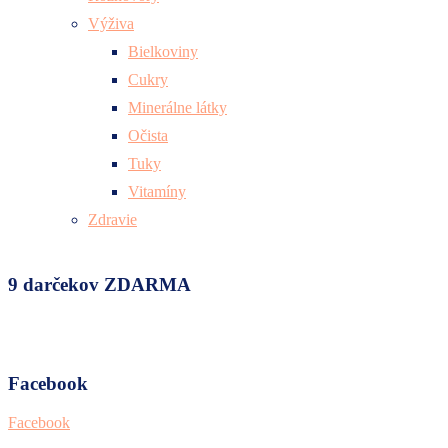
Výživa
Bielkoviny
Cukry
Minerálne látky
Očista
Tuky
Vitamíny
Zdravie
9 darčekov ZDARMA
Facebook
Facebook