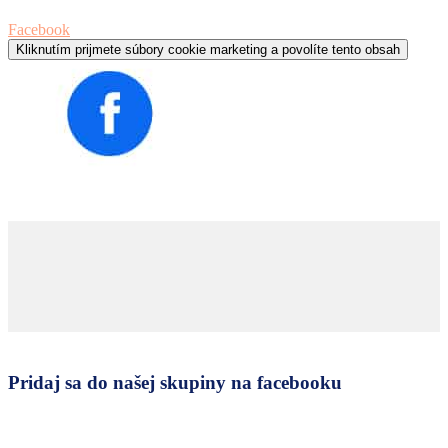
Facebook
Kliknutím prijmete súbory cookie marketing a povolíte tento obsah
Pridaj sa do našej skupiny na facebooku