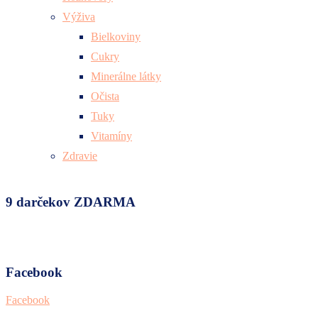
Výživa
Bielkoviny
Cukry
Minerálne látky
Očista
Tuky
Vitamíny
Zdravie
9 darčekov ZDARMA
Facebook
Facebook