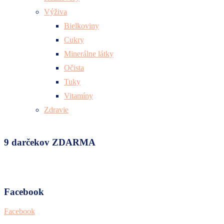
Výživa
Bielkoviny
Cukry
Minerálne látky
Očista
Tuky
Vitamíny
Zdravie
9 darčekov ZDARMA
Facebook
Facebook