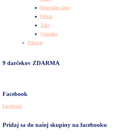
Minerálne látky
Očista
Tuky
Vitamíny
Zdravie
9 darčekov ZDARMA
Facebook
Facebook
Pridaj sa do našej skupiny na facebooku