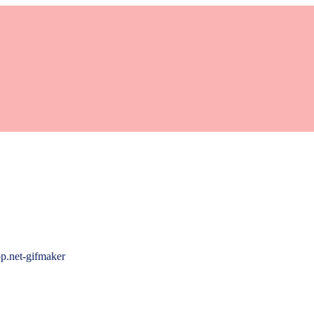
p.net-gifmaker